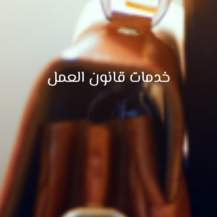
خدمات قانون العمل